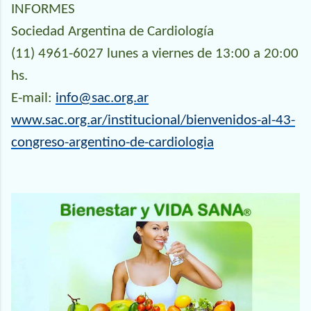
INFORMES
Sociedad Argentina de Cardiología
(11) 4961-6027 lunes a viernes de 13:00 a 20:00
hs.
E-mail:
info@sac.org.ar
www.sac.org.ar/institucional/bienvenidos-al-43-
congreso-argentino-de-cardiologia