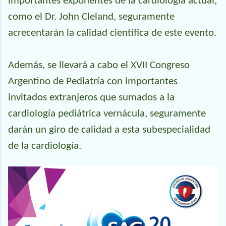
importantes exponentes de la cardiología actual,
como el Dr. John Cleland, seguramente
acrecentarán la calidad científica de este evento.
Además, se llevará a cabo el XVII Congreso
Argentino de Pediatría con importantes
invitados extranjeros que sumados a la
cardiología pediátrica vernácula, seguramente
darán un giro de calidad a esta subespecialidad
de la cardiología.