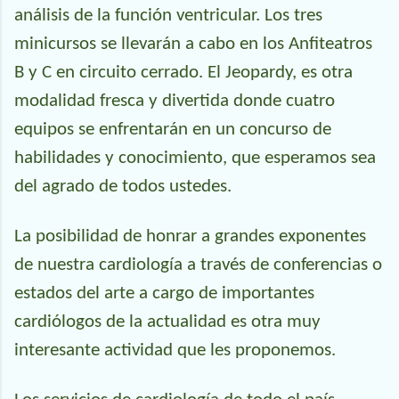
análisis de la función ventricular. Los tres
minicursos se llevarán a cabo en los Anfiteatros
B y C en circuito cerrado. El Jeopardy, es otra
modalidad fresca y divertida donde cuatro
equipos se enfrentarán en un concurso de
habilidades y conocimiento, que esperamos sea
del agrado de todos ustedes.
La posibilidad de honrar a grandes exponentes
de nuestra cardiología a través de conferencias o
estados del arte a cargo de importantes
cardiólogos de la actualidad es otra muy
interesante actividad que les proponemos.