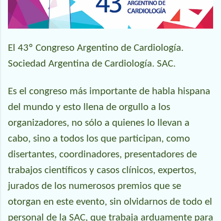
El 43º Congreso Argentino de Cardiología.
Sociedad Argentina de Cardiología. SAC.
Es el congreso más importante de habla hispana
del mundo y esto llena de orgullo a los
organizadores, no sólo a quienes lo llevan a
cabo, sino a todos los que participan, como
disertantes, coordinadores, presentadores de
trabajos científicos y casos clínicos, expertos,
jurados de los numerosos premios que se
otorgan en este evento, sin olvidarnos de todo el
personal de la SAC, que trabaja arduamente para