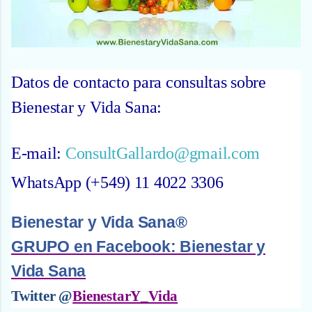
Datos de contacto para consultas sobre
Bienestar y Vida Sana:
E-mail:
ConsultGallardo@gmail.com
WhatsApp (+549) 11 4022 3306
Bienestar y Vida Sana®
GRUPO en Facebook: Bienestar y
Vida Sana
Twitter @
BienestarY_Vida