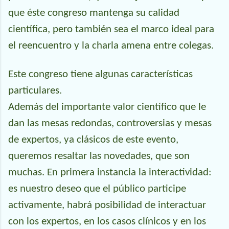
que éste congreso mantenga su calidad
científica, pero también sea el marco ideal para
el reencuentro y la charla amena entre colegas.
Este congreso tiene algunas características
particulares.
Además del importante valor científico que le
dan las mesas redondas, controversias y mesas
de expertos, ya clásicos de este evento,
queremos resaltar las novedades, que son
muchas. En primera instancia la interactividad:
es nuestro deseo que el público participe
activamente, habrá posibilidad de interactuar
con los expertos, en los casos clínicos y en los