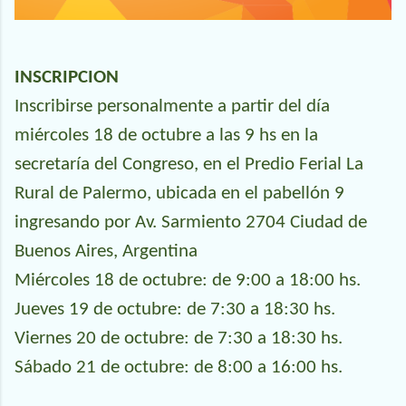
INSCRIPCION
Inscribirse personalmente a partir del día
miércoles 18 de octubre a las 9 hs en la
secretaría del Congreso, en el Predio Ferial La
Rural de Palermo, ubicada en el pabellón 9
ingresando por Av. Sarmiento 2704 Ciudad de
Buenos Aires, Argentina
Miércoles 18 de octubre: de 9:00 a 18:00 hs.
Jueves 19 de octubre: de 7:30 a 18:30 hs.
Viernes 20 de octubre: de 7:30 a 18:30 hs.
Sábado 21 de octubre: de 8:00 a 16:00 hs.