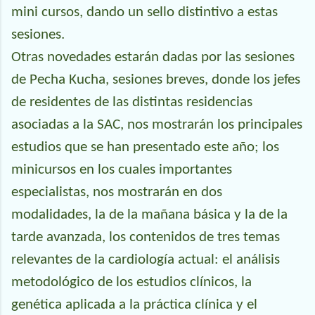
mini cursos, dando un sello distintivo a estas
sesiones.
Otras novedades estarán dadas por las sesiones
de Pecha Kucha, sesiones breves, donde los jefes
de residentes de las distintas residencias
asociadas a la SAC, nos mostrarán los principales
estudios que se han presentado este año; los
minicursos en los cuales importantes
especialistas, nos mostrarán en dos
modalidades, la de la mañana básica y la de la
tarde avanzada, los contenidos de tres temas
relevantes de la cardiología actual: el análisis
metodológico de los estudios clínicos, la
genética aplicada a la práctica clínica y el