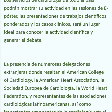
Los servicios de cardiología de todo el país
podrán mostrar su actividad en las sesiones de E-
póster, las presentaciones de trabajos científicos
ponderados y los casos clínicos, será un lugar
ideal para conocer la actividad científica y
generar el debate.
La presencia de numerosas delegaciones
extranjeras donde resaltan el American College
of Cardiology, la American Heart Association, la
Sociedad Europea de Cardiología, la World Heart
Federation, y representantes de las asociaciones
cardiológicas latinoamericanas, así como